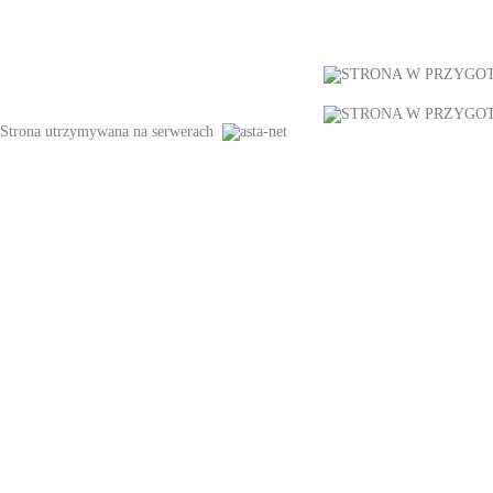
Strona utrzymywana na serwerach